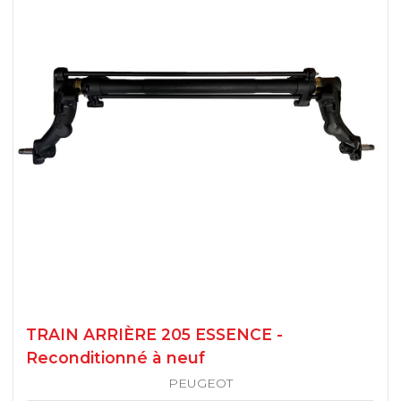
TRAIN ARRIÈRE 205 ESSENCE -
Reconditionné à neuf
PEUGEOT