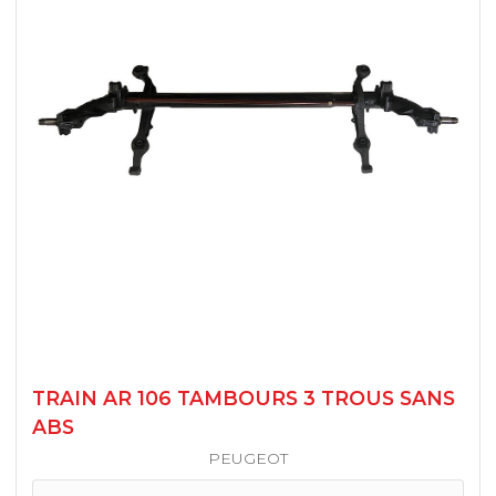
TRAIN AR 106 TAMBOURS 3 TROUS SANS
ABS
PEUGEOT