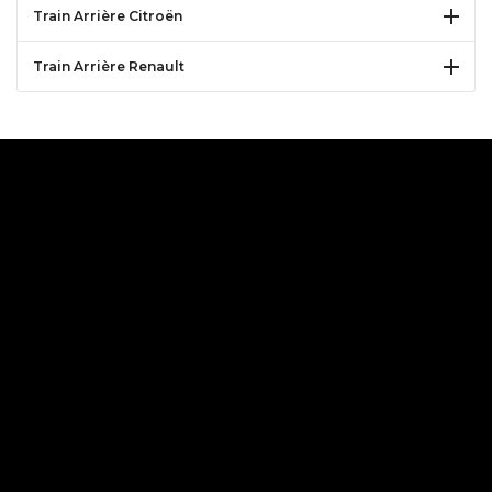

Train Arrière Citroën

Train Arrière Renault