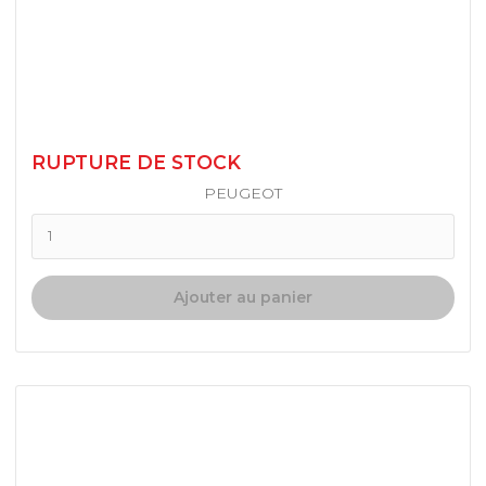
RUPTURE DE STOCK
PEUGEOT
Ajouter au panier