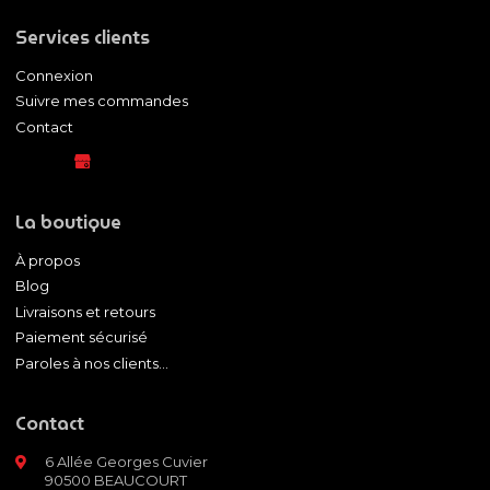
Services clients
Connexion
Suivre mes commandes
Contact
La boutique
À propos
Blog
Livraisons et retours
Paiement sécurisé
Paroles à nos clients...
Contact
6 Allée Georges Cuvier
90500 BEAUCOURT