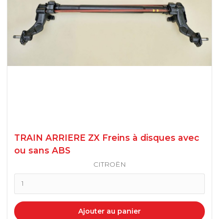
TRAIN ARRIERE ZX Freins à disques avec
ou sans ABS
CITROËN
Ajouter au panier