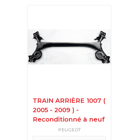
TRAIN ARRIÈRE 1007 (
2005 - 2009 ) -
Reconditionné à neuf
PEUGEOT