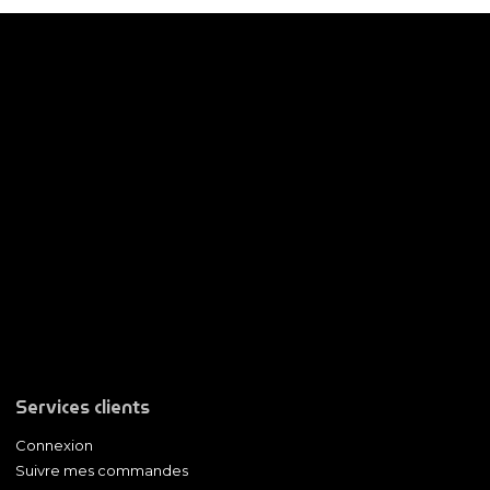
Services clients
Connexion
Suivre mes commandes