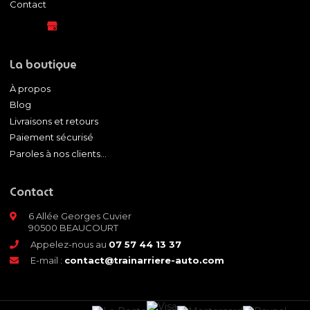
Contact
La boutique
À propos
Blog
Livraisons et retours
Paiement sécurisé
Paroles à nos clients...
Contact
6 Allée Georges Cuvier
90500 BEAUCOURT
Appelez-nous au
07 57 44 13 37
E-mail :
contact@trainarriere-auto.com